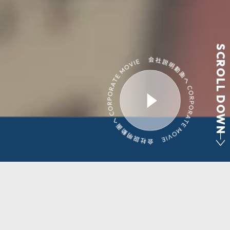
SCROLL DOWN