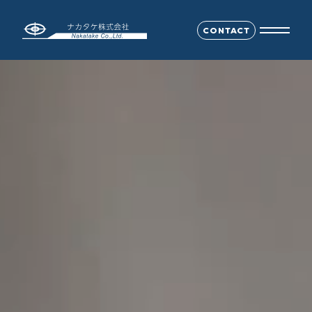
CONTACT