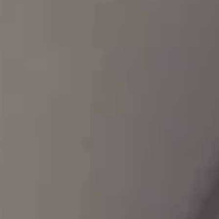
ホーム
お知らせ
HOME
NEWS