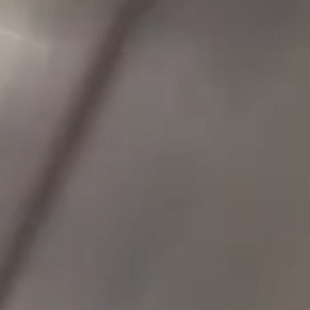
CONTACT